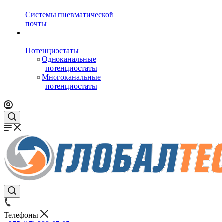
Системы пневматической
почты
Потенциостаты
Одноканальные
потенциостаты
Многоканальные
потенциостаты
Телефоны