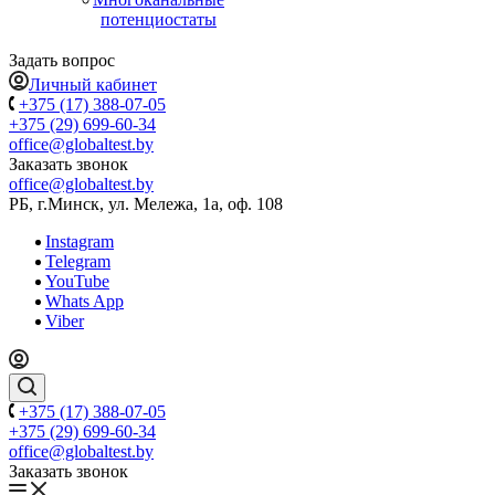
потенциостаты
Задать вопрос
Личный кабинет
+375 (17) 388-07-05
+375 (29) 699-60-34
office@globaltest.by
Заказать звонок
office@globaltest.by
РБ, г.Минск, ул. Мележа, 1а, оф. 108
Instagram
Telegram
YouTube
Whats App
Viber
+375 (17) 388-07-05
+375 (29) 699-60-34
office@globaltest.by
Заказать звонок