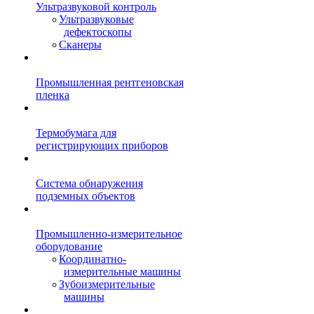
Ультразвуковой контроль
Ультразвуковые
дефектоскопы
Сканеры
Промышленная рентгеновская
пленка
Термобумага для
регистрирующих приборов
Система обнаружения
подземных объектов
Промышленно-измерительное
оборудование
Координатно-
измерительные машины
Зубоизмерительные
машины