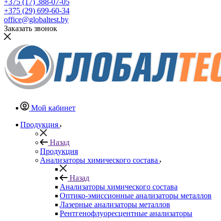
+375 (17) 388-07-05
+375 (29) 699-60-34
office@globaltest.by
Заказать звонок
Мой кабинет
Продукция
Назад
Продукция
Анализаторы химического состава
Назад
Анализаторы химического состава
Оптико-эмиссионные анализаторы металлов
Лазерные анализаторы металлов
Рентгенофлуоресцентные анализаторы