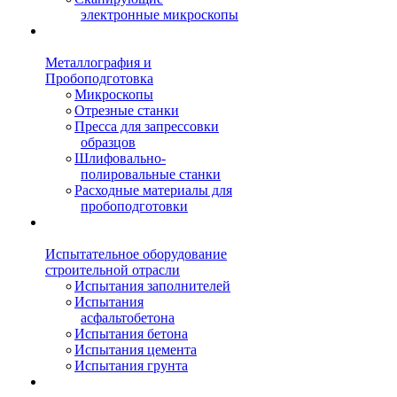
электронные микроскопы
Металлография и
Пробоподготовка
Микроскопы
Отрезные станки
Пресса для запрессовки
образцов
Шлифовально-
полировальные станки
Расходные материалы для
пробоподготовки
Испытательное оборудование
строительной отрасли
Испытания заполнителей
Испытания
асфальтобетона
Испытания бетона
Испытания цемента
Испытания грунта