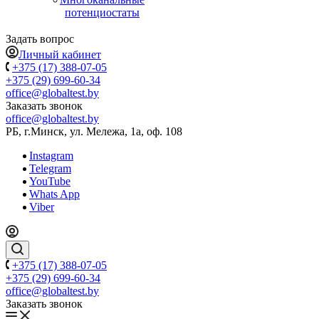
потенциостаты
Задать вопрос
Личный кабинет
+375 (17) 388-07-05
+375 (29) 699-60-34
office@globaltest.by
Заказать звонок
office@globaltest.by
РБ, г.Минск, ул. Мележа, 1а, оф. 108
Instagram
Telegram
YouTube
Whats App
Viber
+375 (17) 388-07-05
+375 (29) 699-60-34
office@globaltest.by
Заказать звонок