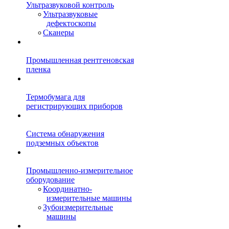
Ультразвуковой контроль
Ультразвуковые
дефектоскопы
Сканеры
Промышленная рентгеновская
пленка
Термобумага для
регистрирующих приборов
Система обнаружения
подземных объектов
Промышленно-измерительное
оборудование
Координатно-
измерительные машины
Зубоизмерительные
машины