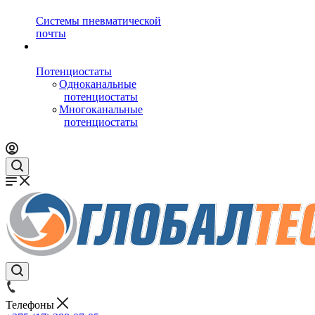
Системы пневматической
почты
Потенциостаты
Одноканальные
потенциостаты
Многоканальные
потенциостаты
Телефоны