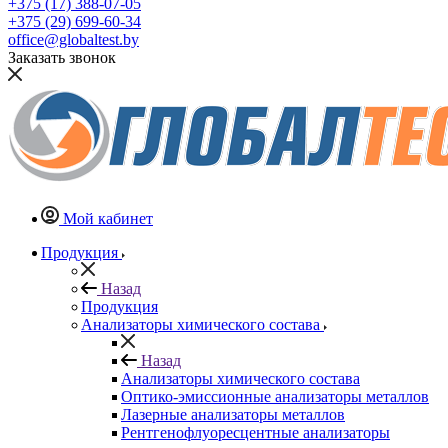
+375 (17) 388-07-05
+375 (29) 699-60-34
office@globaltest.by
Заказать звонок
Мой кабинет
Продукция
Назад
Продукция
Анализаторы химического состава
Назад
Анализаторы химического состава
Оптико-эмиссионные анализаторы металлов
Лазерные анализаторы металлов
Рентгенофлуоресцентные анализаторы