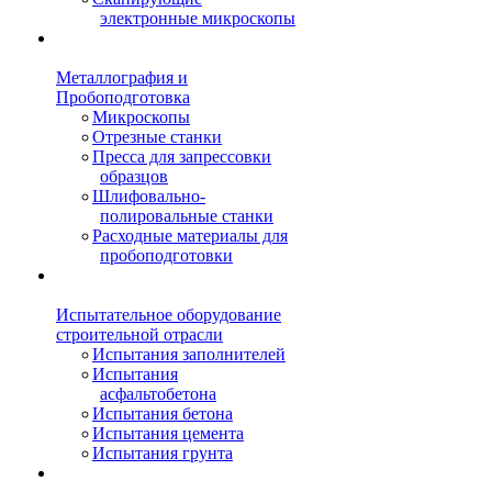
электронные микроскопы
Металлография и
Пробоподготовка
Микроскопы
Отрезные станки
Пресса для запрессовки
образцов
Шлифовально-
полировальные станки
Расходные материалы для
пробоподготовки
Испытательное оборудование
строительной отрасли
Испытания заполнителей
Испытания
асфальтобетона
Испытания бетона
Испытания цемента
Испытания грунта