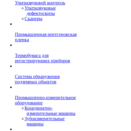
Ультразвуковой контроль
Ультразвуковые
дефектоскопы
Сканеры
Промышленная рентгеновская
пленка
Термобумага для
регистрирующих приборов
Система обнаружения
подземных объектов
Промышленно-измерительное
оборудование
Координатно-
измерительные машины
Зубоизмерительные
машины