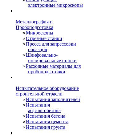
электронные микроскопы
Металлография и
Пробоподготовка
Микроскопы
Отрезные станки
Пресса для запрессовки
образцов
Шлифовально-
полировальные станки
Расходные материалы для
пробоподготовки
Испытательное оборудование
строительной отрасли
Испытания заполнителей
Испытания
асфальтобетона
Испытания бетона
Испытания цемента
Испытания грунта