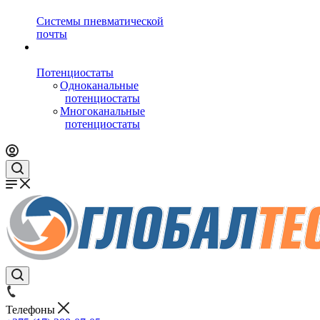
Системы пневматической
почты
Потенциостаты
Одноканальные
потенциостаты
Многоканальные
потенциостаты
Телефоны