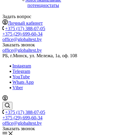
потенциостаты
Задать вопрос
Личный кабинет
+375 (17) 388-07-05
+375 (29) 699-60-34
office@globaltest.by
Заказать звонок
office@globaltest.by
РБ, г.Минск, ул. Мележа, 1а, оф. 108
Instagram
Telegram
YouTube
Whats App
Viber
+375 (17) 388-07-05
+375 (29) 699-60-34
office@globaltest.by
Заказать звонок