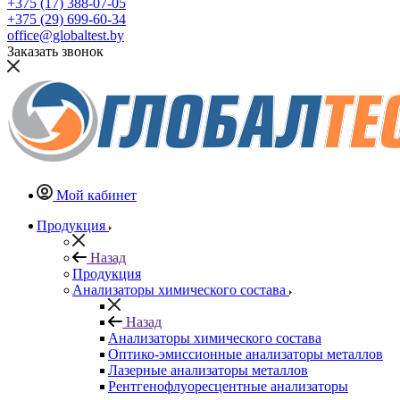
+375 (17) 388-07-05
+375 (29) 699-60-34
office@globaltest.by
Заказать звонок
Мой кабинет
Продукция
Назад
Продукция
Анализаторы химического состава
Назад
Анализаторы химического состава
Оптико-эмиссионные анализаторы металлов
Лазерные анализаторы металлов
Рентгенофлуоресцентные анализаторы