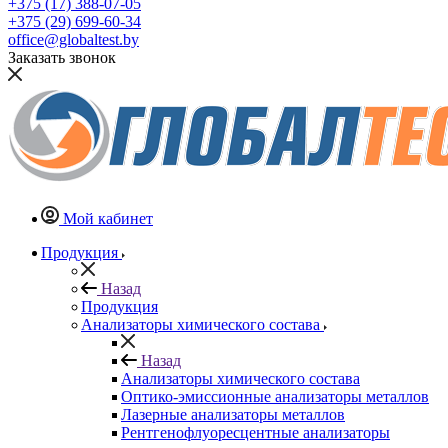
+375 (17) 388-07-05
+375 (29) 699-60-34
office@globaltest.by
Заказать звонок
Мой кабинет
Продукция
Назад
Продукция
Анализаторы химического состава
Назад
Анализаторы химического состава
Оптико-эмиссионные анализаторы металлов
Лазерные анализаторы металлов
Рентгенофлуоресцентные анализаторы