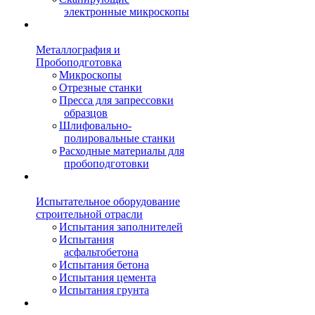
электронные микроскопы
Металлография и
Пробоподготовка
Микроскопы
Отрезные станки
Пресса для запрессовки
образцов
Шлифовально-
полировальные станки
Расходные материалы для
пробоподготовки
Испытательное оборудование
строительной отрасли
Испытания заполнителей
Испытания
асфальтобетона
Испытания бетона
Испытания цемента
Испытания грунта