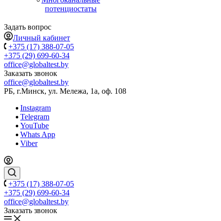
потенциостаты
Задать вопрос
Личный кабинет
+375 (17) 388-07-05
+375 (29) 699-60-34
office@globaltest.by
Заказать звонок
office@globaltest.by
РБ, г.Минск, ул. Мележа, 1а, оф. 108
Instagram
Telegram
YouTube
Whats App
Viber
+375 (17) 388-07-05
+375 (29) 699-60-34
office@globaltest.by
Заказать звонок