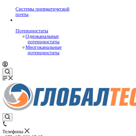
Системы пневматической
почты
Потенциостаты
Одноканальные
потенциостаты
Многоканальные
потенциостаты
Телефоны