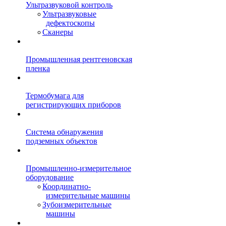
Ультразвуковой контроль
Ультразвуковые
дефектоскопы
Сканеры
Промышленная рентгеновская
пленка
Термобумага для
регистрирующих приборов
Система обнаружения
подземных объектов
Промышленно-измерительное
оборудование
Координатно-
измерительные машины
Зубоизмерительные
машины