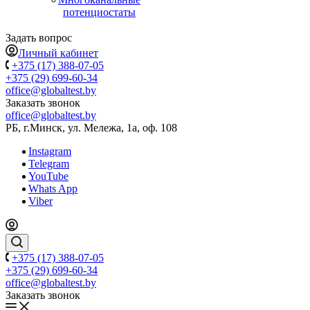
потенциостаты
Задать вопрос
Личный кабинет
+375 (17) 388-07-05
+375 (29) 699-60-34
office@globaltest.by
Заказать звонок
office@globaltest.by
РБ, г.Минск, ул. Мележа, 1а, оф. 108
Instagram
Telegram
YouTube
Whats App
Viber
+375 (17) 388-07-05
+375 (29) 699-60-34
office@globaltest.by
Заказать звонок