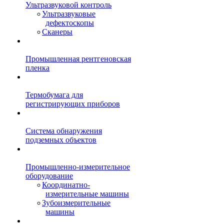
Ультразвуковой контроль
Ультразвуковые
дефектоскопы
Сканеры
Промышленная рентгеновская
пленка
Термобумага для
регистрирующих приборов
Система обнаружения
подземных объектов
Промышленно-измерительное
оборудование
Координатно-
измерительные машины
Зубоизмерительные
машины