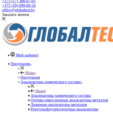
+375 (17) 388-07-05
+375 (29) 699-60-34
office@globaltest.by
Заказать звонок
Мой кабинет
Продукция
Назад
Продукция
Анализаторы химического состава
Назад
Анализаторы химического состава
Оптико-эмиссионные анализаторы металлов
Лазерные анализаторы металлов
Рентгенофлуоресцентные анализаторы