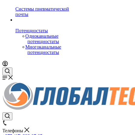
Системы пневматической
почты
Потенциостаты
Одноканальные
потенциостаты
Многоканальные
потенциостаты
Телефоны