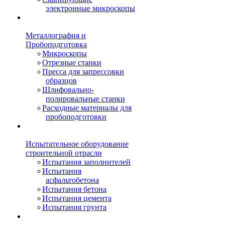
электронные микроскопы
Металлография и
Пробоподготовка
Микроскопы
Отрезные станки
Пресса для запрессовки
образцов
Шлифовально-
полировальные станки
Расходные материалы для
пробоподготовки
Испытательное оборудование
строительной отрасли
Испытания заполнителей
Испытания
асфальтобетона
Испытания бетона
Испытания цемента
Испытания грунта