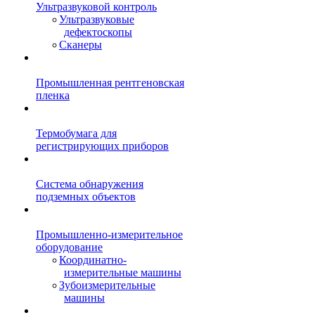
Ультразвуковой контроль
Ультразвуковые
дефектоскопы
Сканеры
Промышленная рентгеновская
пленка
Термобумага для
регистрирующих приборов
Система обнаружения
подземных объектов
Промышленно-измерительное
оборудование
Координатно-
измерительные машины
Зубоизмерительные
машины