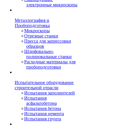
электронные микроскопы
Металлография и
Пробоподготовка
Микроскопы
Отрезные станки
Пресса для запрессовки
образцов
Шлифовально-
полировальные станки
Расходные материалы для
пробоподготовки
Испытательное оборудование
строительной отрасли
Испытания заполнителей
Испытания
асфальтобетона
Испытания бетона
Испытания цемента
Испытания грунта