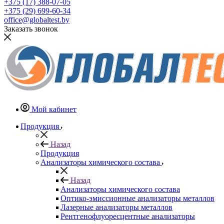
+375 (17) 388-07-05
+375 (29) 699-60-34
office@globaltest.by
Заказать звонок
Мой кабинет
Продукция
Назад
Продукция
Анализаторы химического состава
Назад
Анализаторы химического состава
Оптико-эмиссионные анализаторы металлов
Лазерные анализаторы металлов
Рентгенофлуоресцентные анализаторы