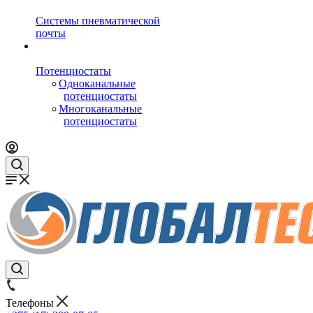
Системы пневматической
почты
Потенциостаты
Одноканальные
потенциостаты
Многоканальные
потенциостаты
Телефоны